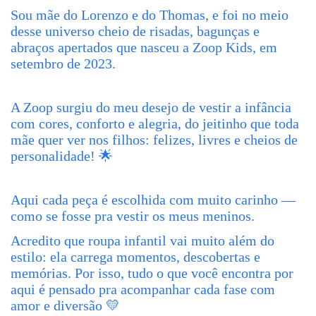
Sou mãe do Lorenzo e do Thomas, e foi no meio
desse universo cheio de risadas, bagunças e
abraços apertados que nasceu a Zoop Kids, em
setembro de 2023.
A Zoop surgiu do meu desejo de vestir a infância
com cores, conforto e alegria, do jeitinho que toda
mãe quer ver nos filhos: felizes, livres e cheios de
personalidade! 🌟
Aqui cada peça é escolhida com muito carinho —
como se fosse pra vestir os meus meninos.
Acredito que roupa infantil vai muito além do
estilo: ela carrega momentos, descobertas e
memórias. Por isso, tudo o que você encontra por
aqui é pensado pra acompanhar cada fase com
amor e diversão 💛