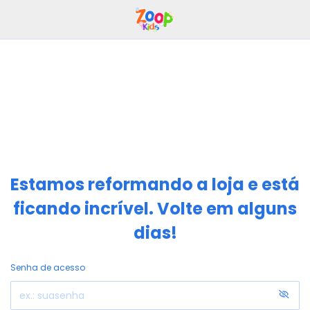
Estamos reformando a loja e está
ficando incrível. Volte em alguns
dias!
Senha de acesso