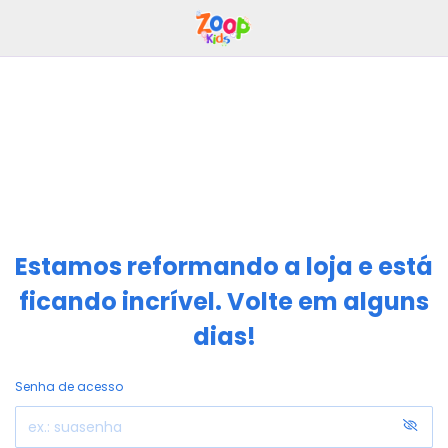
Estamos reformando a loja e está
ficando incrível. Volte em alguns
dias!
Senha de acesso