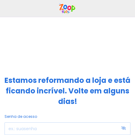
Estamos reformando a loja e está
ficando incrível. Volte em alguns
dias!
Senha de acesso