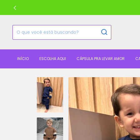
INÍCIO
ESCOLHA AQUI
CÁPSULA PRA LEVAR AMOR
C