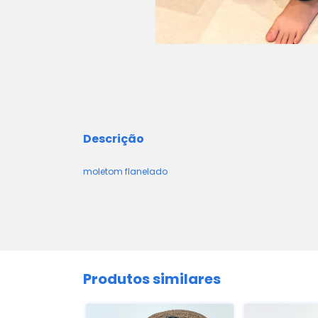
Descrição
moletom flanelado
Produtos similares