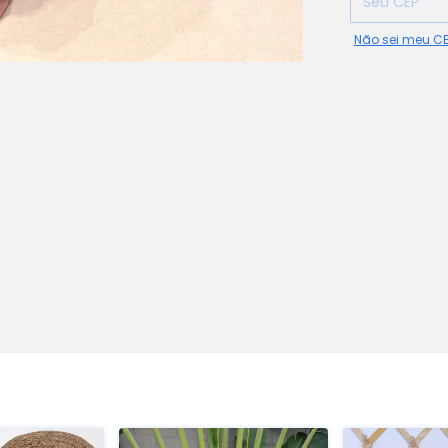
Não sei meu C