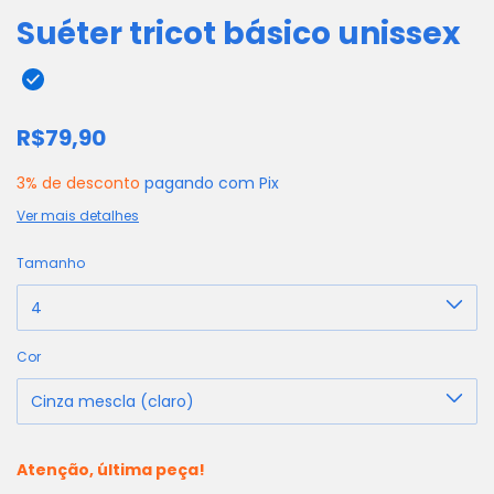
Suéter tricot básico unissex
R$79,90
3% de desconto
pagando com Pix
Ver mais detalhes
Tamanho
Cor
Atenção, última peça!