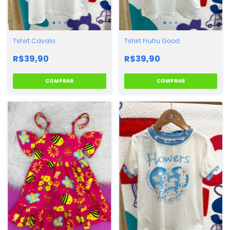
Tshirt Cavalo
Tshirt Frufru Good
R$39,90
R$39,90
COMPRAR
COMPRAR