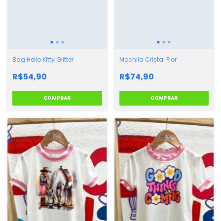
Bag Hello Kitty Glitter
Mochila Cristal Flor
R$54,90
R$74,90
COMPRAR
COMPRAR