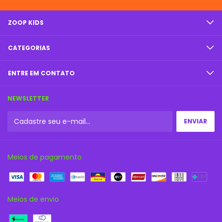
ZOOP KIDS
CATEGORIAS
ENTRE EM CONTATO
NEWSLETTER
Meios de pagamento
Meios de envio