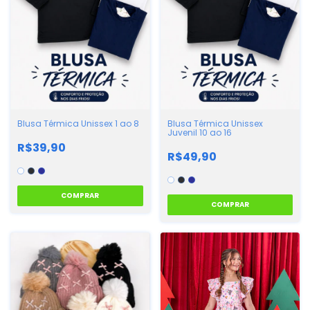
Blusa Térmica Unissex 1 ao 8
Blusa Térmica Unissex
Juvenil 10 ao 16
R$39,90
R$49,90
COMPRAR
COMPRAR