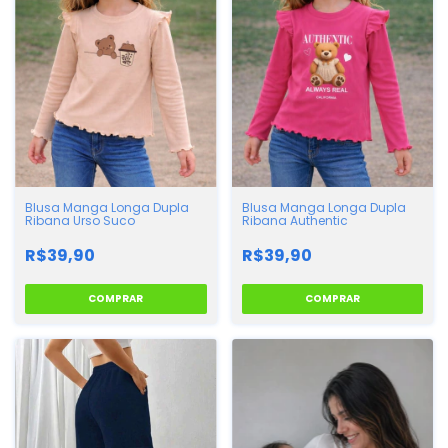
Blusa Manga Longa Dupla
Blusa Manga Longa Dupla
Ribana Urso Suco
Ribana Authentic
R$39,90
R$39,90
COMPRAR
COMPRAR