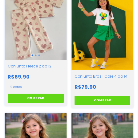
Conjunto Fleece 2 ao 12
R$69,90
Conjunto Brasil Core 4 ao 14
R$79,90
2 cores
COMPRAR
COMPRAR